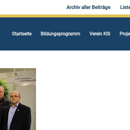
Archiv aller Beiträge
List
Startseite
Bildungsprogramm
Verein KIS
Proj