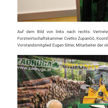
Auf dem Bild von links nach rechts: Vertrete
Forstwirtschaftskammer Cvetko Zupančič, Koordin
Vorstandsmitglied Eugen Sitter, Mitarbeiter der s