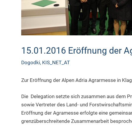
15.01.2016 Eröffnung der A
Dogodki
,
KIS_NET_AT
Zur Eröffnung der Alpen Adria Agrarmesse in Klag
Die Delegation setzte sich zusammen aus dem Pr
sowie Vertreter des Land- und Forstwirschaftsmin
Eröffnung der Agramesse erfolgte eine gemeinsa
grenzüberschreitende Zusammenarbeit besproch