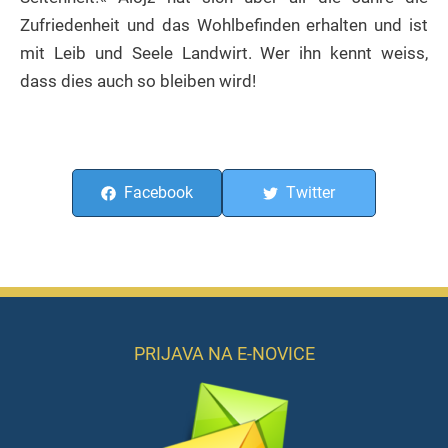
Zufriedenheit und das Wohlbefinden erhalten und ist
mit Leib und Seele Landwirt. Wer ihn kennt weiss,
dass dies auch so bleiben wird!
Facebook
Twitter
PRIJAVA NA E-NOVICE