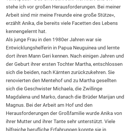
stehe ich vor großen Herausforderungen. Bei meiner
Arbeit sind mir meine Freunde eine große Stütze«,
erzählt Anika, die bereits viele Facetten des Lebens
kennengelernt hat.
Als junge Frau in den 1980er Jahren war sie
Entwicklungshelferin in Papua Neuguinea und lernte
dort ihren Mann Geri kennen. Nach einigen Jahren und
der Geburt ihrer ersten Tochter Martha, entschlossen
sich die beiden, nach Kärnten zurückzukehren. Sie
renovierten den Mentehof und zu Martha gesellten
sich die Geschwister Michaela, die Zwillinge
Magdalena und Marko, danach die Brüder Marijan und
Magnus. Bei der Arbeit am Hof und den
Herausforderungen der Großfamilie wurde Anika von
ihrer Mutter und ihrer Tante sehr unterstützt. Viele
hilfreiche berufliche Erfahrungen konnte sie in