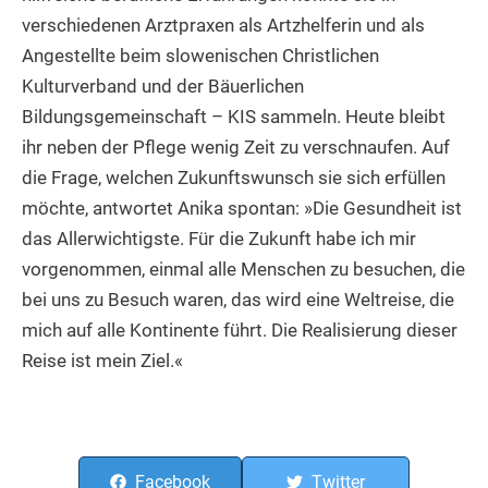
verschiedenen Arztpraxen als Artzhelferin und als
Angestellte beim slowenischen Christlichen
Kulturverband und der Bäuerlichen
Bildungsgemeinschaft – KIS sammeln. Heute bleibt
ihr neben der Pflege wenig Zeit zu verschnaufen. Auf
die Frage, welchen Zukunftswunsch sie sich erfüllen
möchte, antwortet Anika spontan: »Die Gesundheit ist
das Allerwichtigste. Für die Zukunft habe ich mir
vorgenommen, einmal alle Menschen zu besuchen, die
bei uns zu Besuch waren, das wird eine Weltreise, die
mich auf alle Kontinente führt. Die Realisierung dieser
Reise ist mein Ziel.«
Facebook
Twitter