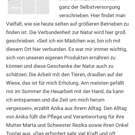
ganz der Selbstversorgung
verschrieben. Hier findet man
Vielfalt, wie sie heute selten auf größeren Betrieben zu
finden ist. Die Verbundenheit zur Natur wird hier groß
geschrieben. »Seit ich ein Mädchen war, bin ich mit
diesem Ort hier verbunden. Es war mir immer wichtig,
sich von unseren eigenen Produkten ernähren zu
können und diese Geschenke der Natur auch zu
schätzen. Die Arbeit mit den Tieren, draußen auf der
Wiese, das ist für mich Erholung. Am meisten gefällt
mir im Sommer die Heuarbeit mit der Hand, da kann
ich entspannen und die Zeit um mich herum
vergessen«, erzählt Anika aus ihrem Alltag. Den Alltag
von Anika füllt die Pflege und Verantwortung für ihre
Mutter Marta und Schwester Rezika sowie ihren Onkel
Tončej aus. »Das erfordert sehr viel Kraft und oft