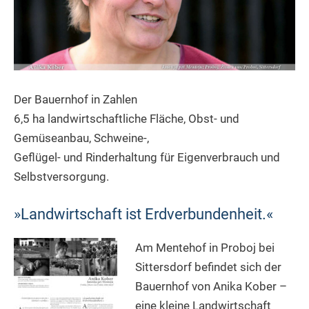
Der Bauernhof in Zahlen
6,5 ha landwirtschaftliche Fläche, Obst- und
Gemüseanbau, Schweine-,
Geflügel- und Rinderhaltung für Eigenverbrauch und
Selbstversorgung.
»Landwirtschaft ist Erdverbundenheit.«
Am Mentehof in Proboj bei
Sittersdorf befindet sich der
Bauernhof von Anika Kober –
eine kleine Landwirtschaft