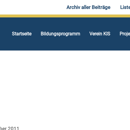
Archiv aller Beiträge
List
Startseite
Bildungsprogramm
Verein KIS
Proj
er 2011