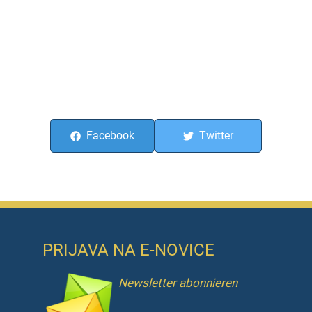
Facebook
Twitter
PRIJAVA NA E-NOVICE
Newsletter abonnieren