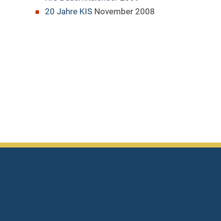
20 Jahre KIS
November 2008