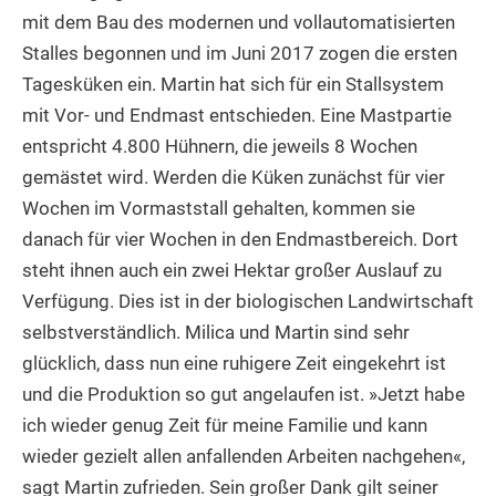
mit dem Bau des modernen und vollautomatisierten
Stalles begonnen und im Juni 2017 zogen die ersten
Tagesküken ein. Martin hat sich für ein Stallsystem
mit Vor- und Endmast entschieden. Eine Mastpartie
entspricht 4.800 Hühnern, die jeweils 8 Wochen
gemästet wird. Werden die Küken zunächst für vier
Wochen im Vormaststall gehalten, kommen sie
danach für vier Wochen in den Endmastbereich. Dort
steht ihnen auch ein zwei Hektar großer Auslauf zu
Verfügung. Dies ist in der biologischen Landwirtschaft
selbstverständlich. Milica und Martin sind sehr
glücklich, dass nun eine ruhigere Zeit eingekehrt ist
und die Produktion so gut angelaufen ist. »Jetzt habe
ich wieder genug Zeit für meine Familie und kann
wieder gezielt allen anfallenden Arbeiten nachgehen«,
sagt Martin zufrieden. Sein großer Dank gilt seiner