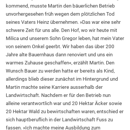
kommend, musste Martin den bäuerlichen Betrieb
unvorhergesehen früh wegen dem plötzlichen Tod
seines Vaters Heinz übernehmen. »Das war eine sehr
schwere Zeit für uns alle. Den Hof, wo wir heute mit
Milica und unserem Sohn Gregor leben, hat mein Vater
von seinem Onkel geerbt. Wir haben das über 200
Jahre alte Bauernhaus dann renoviert und uns ein
warmes Zuhause geschaffen«, erzählt Martin. Den
Wunsch Bauer zu werden hatte er bereits als Kind,
allerdings blieb dieser zunächst im Hintergrund und
Martin machte seine Karriere ausserhalb der
Landwirtschaft. Nachdem er für den Betrieb nun
alleine verantwortlich war und 20 Hektar Äcker sowie
20 Hektar Wald zu bewirtschaften waren, entschied er
sich hauptberuflich in der Landwirtschaft Fuss zu
fassen. »Ich machte meine Ausbildung zum