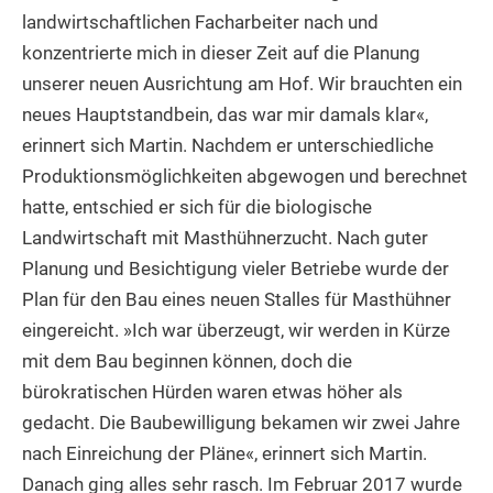
landwirtschaftlichen Facharbeiter nach und
konzentrierte mich in dieser Zeit auf die Planung
unserer neuen Ausrichtung am Hof. Wir brauchten ein
neues Hauptstandbein, das war mir damals klar«,
erinnert sich Martin. Nachdem er unterschiedliche
Produktionsmöglichkeiten abgewogen und berechnet
hatte, entschied er sich für die biologische
Landwirtschaft mit Masthühnerzucht. Nach guter
Planung und Besichtigung vieler Betriebe wurde der
Plan für den Bau eines neuen Stalles für Masthühner
eingereicht. »Ich war überzeugt, wir werden in Kürze
mit dem Bau beginnen können, doch die
bürokratischen Hürden waren etwas höher als
gedacht. Die Baubewilligung bekamen wir zwei Jahre
nach Einreichung der Pläne«, erinnert sich Martin.
Danach ging alles sehr rasch. Im Februar 2017 wurde