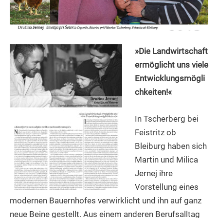
»Die Landwirtschaft
ermöglicht uns viele
Entwicklungsmögli
chkeiten!«
In Tscherberg bei
Feistritz ob
Bleiburg haben sich
Martin und Milica
Jernej ihre
Vorstellung eines
modernen Bauernhofes verwirklicht und ihn auf ganz
neue Beine gestellt. Aus einem anderen Berufsalltag