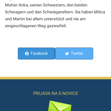
Mutter Anka, seinen Schwestern, den beiden
Schwagern und den Schwiegereltern. Sie haben Milica
und Martin bei allem unterstützt und nie am
eingeschlagenen Weg gezweifelt.
Facebook
Twitter
PRIJAVA NA E-NOVICE