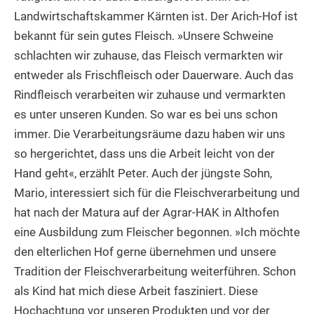
Landwirtschaftskammer Kärnten ist. Der Arich-Hof ist
bekannt für sein gutes Fleisch. »Unsere Schweine
schlachten wir zuhause, das Fleisch vermarkten wir
entweder als Frischfleisch oder Dauerware. Auch das
Rindfleisch verarbeiten wir zuhause und vermarkten
es unter unseren Kunden. So war es bei uns schon
immer. Die Verarbeitungsräume dazu haben wir uns
so hergerichtet, dass uns die Arbeit leicht von der
Hand geht«, erzählt Peter. Auch der jüngste Sohn,
Mario, interessiert sich für die Fleischverarbeitung und
hat nach der Matura auf der Agrar-HAK in Althofen
eine Ausbildung zum Fleischer begonnen. »Ich möchte
den elterlichen Hof gerne übernehmen und unsere
Tradition der Fleischverarbeitung weiterführen. Schon
als Kind hat mich diese Arbeit fasziniert. Diese
Hochachtung vor unseren Produkten und vor der