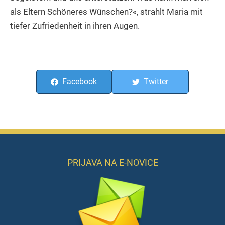
als Eltern Schöneres Wünschen?«, strahlt Maria mit
tiefer Zufriedenheit in ihren Augen.
Facebook
Twitter
PRIJAVA NA E-NOVICE