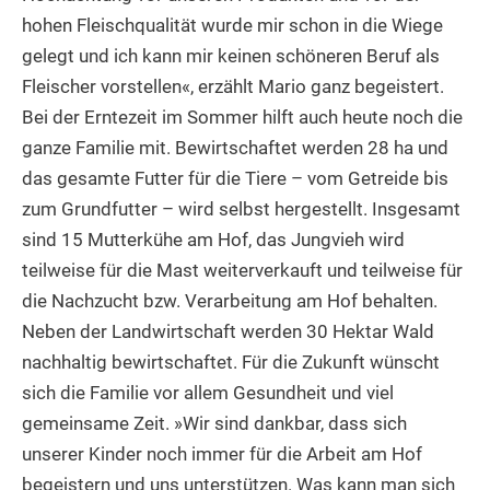
hohen Fleischqualität wurde mir schon in die Wiege
gelegt und ich kann mir keinen schöneren Beruf als
Fleischer vorstellen«, erzählt Mario ganz begeistert.
Bei der Erntezeit im Sommer hilft auch heute noch die
ganze Familie mit. Bewirtschaftet werden 28 ha und
das gesamte Futter für die Tiere – vom Getreide bis
zum Grundfutter – wird selbst hergestellt. Insgesamt
sind 15 Mutterkühe am Hof, das Jungvieh wird
teilweise für die Mast weiterverkauft und teilweise für
die Nachzucht bzw. Verarbeitung am Hof behalten.
Neben der Landwirtschaft werden 30 Hektar Wald
nachhaltig bewirtschaftet. Für die Zukunft wünscht
sich die Familie vor allem Gesundheit und viel
gemeinsame Zeit. »Wir sind dankbar, dass sich
unserer Kinder noch immer für die Arbeit am Hof
begeistern und uns unterstützen. Was kann man sich