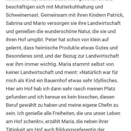
beschäftigen sich mit Mutterkuhhaltung und
Schweinemast. Gemeinsam mit ihren Kindern Patrick,
Sabrina und Mario versorgen sie ihre Landwirtschaft
und genießen die wunderschöne Natur, die sie und
ihren Hof umgibt. Peter hat schon von klein auf
gelernt, dass heimische Produkte etwas Gutes und
Besonderes sind, und der Bezug zur Landwirtschaft
war ihm immer wichtig. Maria stammt selbst von
keiner Landwirtschaft und meint: »Natürlich war für
mich als Kind ein Bauernhof etwas sehr Idyllisches.
Hier am Hof hab ich dann sehr rasch meinen Platz
gefunden und ich bereue es kein bisschen, diesen
Beruf gewählt zu haben und meine eigene Chefin zu
sein. Ich genieße alle Freiheiten, die uns unser Leben
am Hof schenkt«, erzählt Maria, die neben ihrer
Tätigkeit am Hof auch Bildungsreferentin der