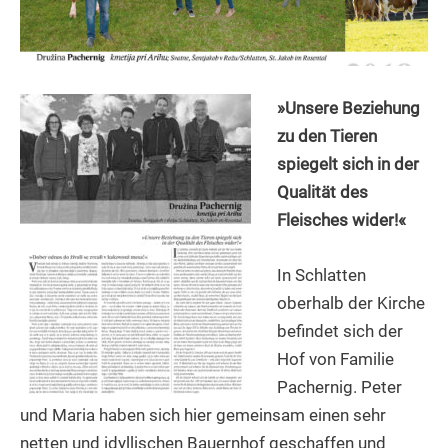
»Unsere Beziehung
zu den Tieren
spiegelt sich in der
Qualität des
Fleisches wider!«
In Schlatten
oberhalb der Kirche
befindet sich der
Hof von Familie
Pachernig. Peter
und Maria haben sich hier gemeinsam einen sehr
netten und idyllischen Bauernhof geschaffen und