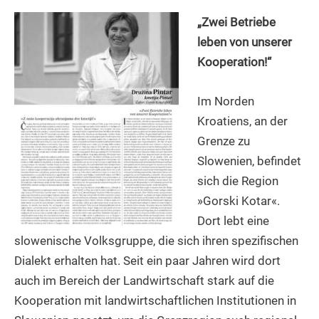
„Zwei Betriebe
leben von unserer
Kooperation!“
Im Norden
Kroatiens, an der
Grenze zu
Slowenien, befindet
sich die Region
»Gorski Kotar«.
Dort lebt eine
slowenische Volksgruppe, die sich ihren spezifischen
Dialekt erhalten hat. Seit ein paar Jahren wird dort
auch im Bereich der Landwirtschaft stark auf die
Kooperation mit landwirtschaftlichen Institutionen in