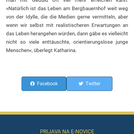
»Natürlich ist das Leben am Bergbauernhof weit weg
von der Idylle, die die Medien gerne vermitteln, aber
wenn wir selbst mit realistischeren Erwartungen an
das Leben herangehen würden, dann gäbe es vielleicht
nicht so viele enttäuschte, orientierungslose junge
Menschen«, überlegt Katharina.
Facebook
Twitter
PRIJAVA NA E-NOVICE