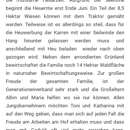
beginnt die Heuernte erst Ende Juni. Ein Teil der 8,5
Hektar Wiesen können mit dem Traktor gemäht
werden. Teilweise ist es allerdings so steil, dass für
die Heuwerbung der Karren mit einer Seilwinde den
Hang hinunter gelassen werden muss und
anschließend mit Heu beladen wieder nach oben
gezogen wird. Neben dem arrondierten Grünland
bewirtschaftet die Familie noch 14 Hektar Waldfläche
in naturnaher Bewirtschaftungsweise. Zur großen
Freude der gesamten Familie, ist der
Generationenverband sehr stark und die Großeltern
Albin und Maria helfen wo sie nur können. Allen
Jungübernehmern möchten Toni und Katharina mit
auf den Weg geben, dass man sich auf jeden Fall die
Freude am Arbeiten am Hof erhalten muss und dass
man mit Geduld oft viel mehr erreichen kann.