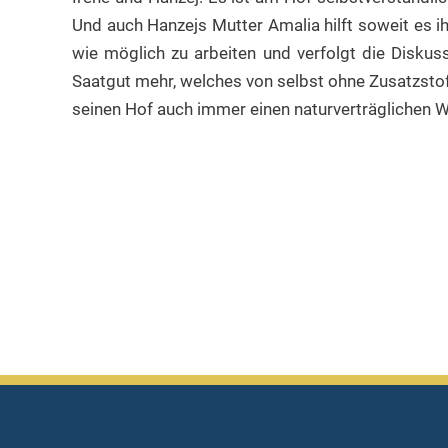
Und auch Hanzejs Mutter Amalia hilft soweit es ih
wie möglich zu arbeiten und verfolgt die Diskus
Saatgut mehr, welches von selbst ohne Zusatzstoff
seinen Hof auch immer einen naturverträglichen 