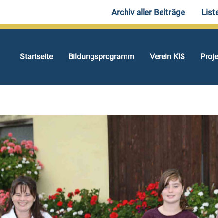
Archiv aller Beiträge
List
Startseite
Bildungsprogramm
Verein KIS
Proj