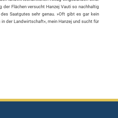
ng der Flächen versucht Hanzej Vauti so nachhaltig
 des Saatgutes sehr genau. »Oft gibt es gar kein
 in der Landwirtschaft«, mein Hanzej und sucht für