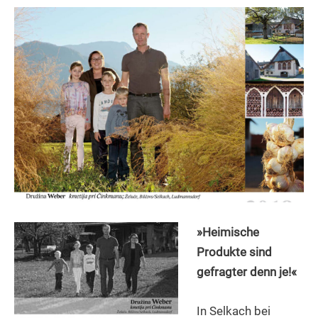
»Heimische
Produkte sind
gefragter denn je!«
In Selkach bei