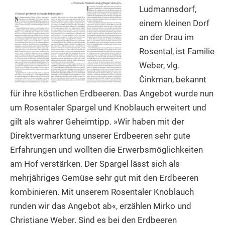
Ludmannsdorf,
einem kleinen Dorf
an der Drau im
Rosental, ist Familie
Weber, vlg.
Činkman, bekannt
für ihre köstlichen Erdbeeren. Das Angebot wurde nun
um Rosentaler Spargel und Knoblauch erweitert und
gilt als wahrer Geheimtipp. »Wir haben mit der
Direktvermarktung unserer Erdbeeren sehr gute
Erfahrungen und wollten die Erwerbsmöglichkeiten
am Hof verstärken. Der Spargel lässt sich als
mehrjähriges Gemüse sehr gut mit den Erdbeeren
kombinieren. Mit unserem Rosentaler Knoblauch
runden wir das Angebot ab«, erzählen Mirko und
Christiane Weber. Sind es bei den Erdbeeren