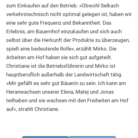
zum Einkaufen auf den Betrieb. »Obwohl Selkach
verkehrstechnisch nicht optimal gelegen ist, haben wir
eine sehr gute Frequenz und Bekanntheit. Das
Erlebnis, am Bauernhof einzukaufen und sich auch
selbst über die Herkunft der Produkte zu überzeugen,
spielt eine bedeutende Rolle«, erzählt Mirko. Die
Arbeiten am Hof haben sie sich gut aufgeteilt.
Christiane ist die Betriebsführerin und Mirko ist
hauptberuflich außerhalb der Landwirtschaft tätig.
»Mir gefällt es sehr gut Bäuerin zu sein. Ich kann am
Heranwachsen unserer Elena, Matej und Jonas
teilhaben und sie wachsen mit den Freiheiten am Hof
auf«, strahlt Christiane.