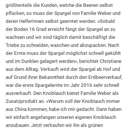
größtenteils die Kunden, welche die Beeren selbst
pflücken, so muss der Spargel von Familie Weber und
deren HelferInnen selbst geerntet werden. »Sobald
der Boden 16 Grad erreicht fängt der Spargel an zu
wachsen und wir sind täglich damit beschäftigt die
Triebe zu schneiden, waschen und abzupacken. Nach
der Ernte muss der Spargel möglichst schnell gekühlt
und im Dunklen gelagert werden«, berichtet Christiane
aus dem Alltag. Verkauft wird der Spargel ab Hof und
auf Grund ihrer Bekanntheit durch den Erdbeerverkauf,
war die erste Spargelernte im Jahr 2016 sehr schnell
ausverkauft. Den Knoblauch bietet Familie Weber als
Zusatzprodukt an. »Warum soll der Knoblauch immer
aus China kommen, habe ich mir gedacht. Dann haben
wir einfach angefangen unseren eigenen Knoblauch
anzubauen. Jetzt verkaufen wir ihn als grünen