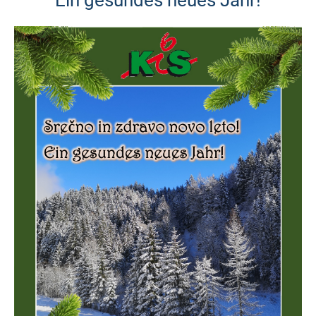
Ein gesundes neues Jahr!