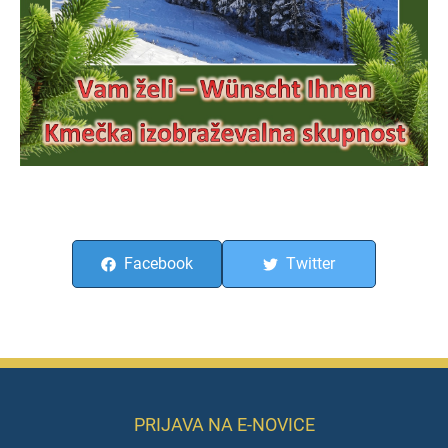
Facebook
Twitter
PRIJAVA NA E-NOVICE