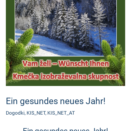
Ein gesundes neues Jahr!
Dogodki
,
KIS_NET
,
KIS_NET_AT