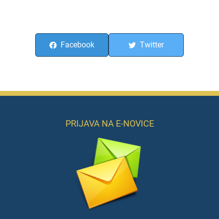
Facebook
Twitter
PRIJAVA NA E-NOVICE