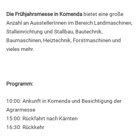
Die Frühjahrsmesse in Komenda
bietet eine große
Anzahl an AusstellerInnen im Bereich Landmaschinen,
Stalleinrichtung und Stallbau, Bautechnik,
Baumaschinen, Heiztechnik, Forstmaschinen und
vieles mehr.
Programm:
10:00: Ankunft in Komenda und Besichtigung der
Agrarmesse
15:00: Rückfahrt nach Kärnten
16:30: Rückkehr