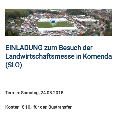
EINLADUNG
zum Besuch der
Landwirtschaftsmesse in Komenda
(SLO)
Termin: Samstag, 24.03.2018
Kosten: € 10,-
für den Bustransfer