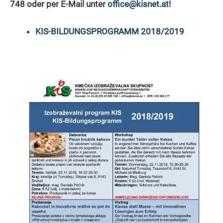
748
oder per E-Mail unter
office@kisnet.at
!
KIS-BILDUNGSPROGRAMM 2018/2019