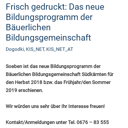
Frisch gedruckt: Das neue
Bildungsprogramm der
Bäuerlichen
Bildungsgemeinschaft
Dogodki
,
KIS_NET
,
KIS_NET_AT
Soeben ist das neue Bildungsprogramm der
Bäuerlichen Bildungsgemeinschaft Südkärnten f
ür
den Herbst 2018 bzw. das Frühjahr/den Sommer
2019
erschienen.
Wir würden uns sehr über Ihr Interesse freuen!
Kontakt/Anmeldungen
unter
Tel. 0676 – 83 555