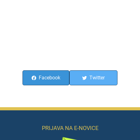
Facebook
Twitter
PRIJAVA NA E-NOVICE