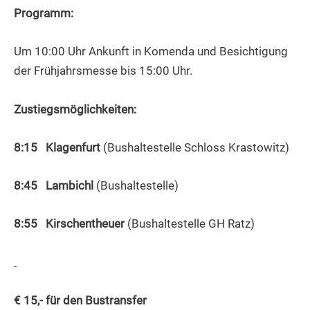
Programm:
Um 10:00 Uhr Ankunft in Komenda und Besichtigung
der Frühjahrsmesse bis 15:00 Uhr.
Zustiegsmöglichkeiten:
8:15 Klagenfurt
(Bushaltestelle Schloss Krastowitz)
8:45
Lambichl
(Bushaltestelle)
8:55
Kirschentheuer
(Bushaltestelle GH Ratz)
€ 15,- für den Bustransfer