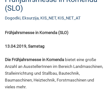
(SLO)
Dogodki
,
Eksurzija
,
KIS_NET
,
KIS_NET_AT
Frühjahrsmesse in Komenda (SLO)
13.04.2019, Samstag
Die Frühjahrsmesse in Komenda
bietet eine große
Anzahl an AusstellerInnen im Bereich Landmaschinen,
Stalleinrichtung und Stallbau, Bautechnik,
Baumaschinen, Heiztechnik, Forstmaschinen und
vieles mehr.