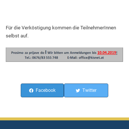
Für die Verköstigung kommen die TeilnehmerInnen
selbst auf.
Facebook
Twitter