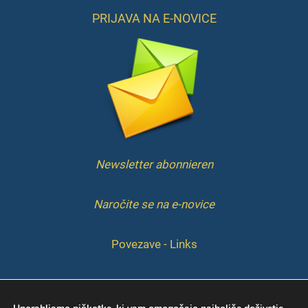
PRIJAVA NA E-NOVICE
Newsletter abonnieren
Naročite se na e-novice
Povezave - Links
IMPRESSUM