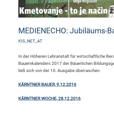
MEDIENECHO: Jubiläums-Ba
KIS_NET_AT
In der Höheren Lehranstalt für wirtschaftliche Be
Bauernkalenders 2017 der Bäuerlichen Bildungsgem
ließ sich von der 10. Ausgabe überraschen.
KÄRNTNER BAUER, 9.12.2016
KÄRNTNER WOCHE, 28.12.2016