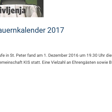
uernkalender 2017
rufe in St. Peter fand am 1. Dezember 2016 um 19.30 Uhr die
einschaft KIS statt. Eine Vielzahl an Ehrengästen sowie B