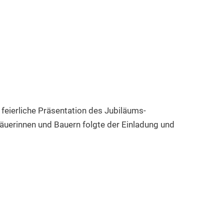
 feierliche Präsentation des Jubiläums-
äuerinnen und Bauern folgte der Einladung und