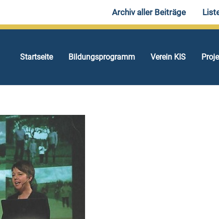
Archiv aller Beiträge
List
Startseite
Bildungsprogramm
Verein KIS
Proj