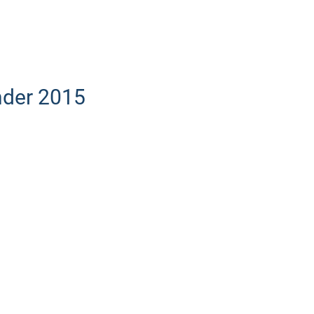
nder 2015