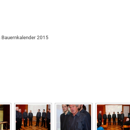
n Bauernkalender 2015