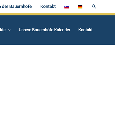
e der Bauernhöfe
Kontakt
ekte
Unsere Bauernhöfe Kalender
Kontakt