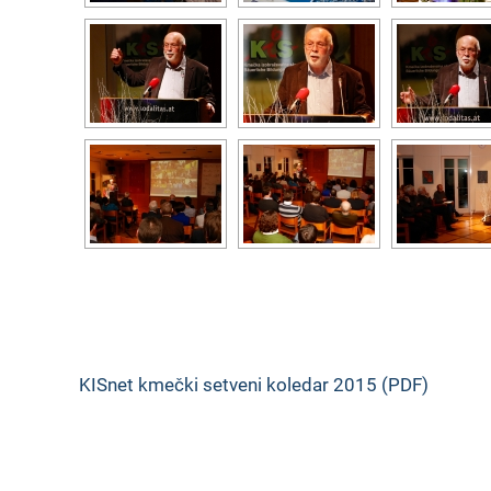
KISnet kmečki setveni koledar 2015 (PDF)