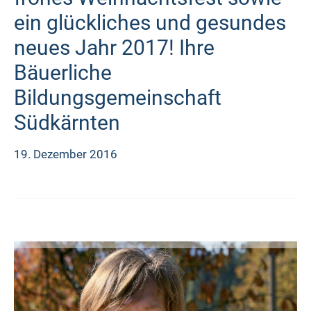
ein glückliches und gesundes
neues Jahr 2017! Ihre
Bäuerliche
Bildungsgemeinschaft
Südkärnten
19. Dezember 2016