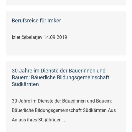
Berufsreise für Imker
Izlet čebelarjev 14.09.2019
30 Jahre im Dienste der Bäuerinnen und
Bauern: Bäuerliche Bildungsgemeinschaft
Südkärnten
30 Jahre im Dienste der Bäuerinnen und Bauern:
Bäuerliche Bildungsgemeinschaft Südkärnten Aus
Anlass ihres 30-jährigen...