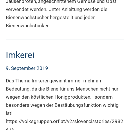
Jausenbroten, angeschnittenem Gemüse und Obst
verwendet werden. Unter Anleitung werden die
Bienenwachstücher hergestellt und jeder
Bienenwachstucker
Imkerei
9. September 2019
Das Thema Imkerei gewinnt immer mehr an
Bedeutung, da die Biene für uns Menschen nicht nur
wegen den köstlichen Honigprodukten, sondern
besonders wegen der Bestäubungsfunktion wichtig
ist!
https://volksgruppen.orf.at/v2/slovenci/stories/2982
475