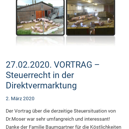
27.02.2020. VORTRAG –
Steuerrecht in der
Direktvermarktung
2. März 2020
Der Vortrag über die derzeitige Steuersituation von
Dr.Moser war sehr umfangreich und interessant!
Danke der Familie Baumgartner für die Köstlichkeiten