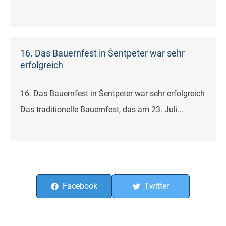
16. Das Bauernfest in Šentpeter war sehr
erfolgreich
16. Das Bauernfest in Šentpeter war sehr erfolgreich
Das traditionelle Bauernfest, das am 23. Juli...
Facebook
Twitter