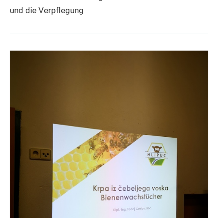
und die Verpflegung