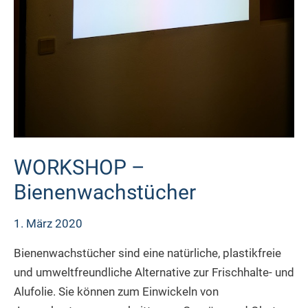
WORKSHOP –
Bienenwachstücher
1. März 2020
Bienenwachstücher sind eine natürliche, plastikfreie
und umweltfreundliche Alternative zur Frischhalte- und
Alufolie. Sie können zum Einwickeln von