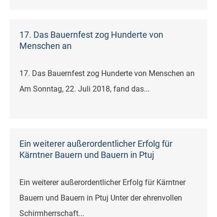
17. Das Bauernfest zog Hunderte von
Menschen an
17. Das Bauernfest zog Hunderte von Menschen an
Am Sonntag, 22. Juli 2018, fand das...
Ein weiterer außerordentlicher Erfolg für
Kärntner Bauern und Bauern in Ptuj
Ein weiterer außerordentlicher Erfolg für Kärntner
Bauern und Bauern in Ptuj Unter der ehrenvollen
Schirmherrschaft...