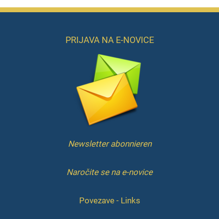
PRIJAVA NA E-NOVICE
Newsletter abonnieren
Naročite se na e-novice
Povezave - Links