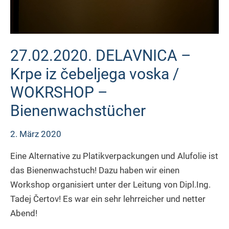
27.02.2020. DELAVNICA –
Krpe iz čebeljega voska /
WOKRSHOP –
Bienenwachstücher
2. März 2020
Eine Alternative zu Platikverpackungen und Alufolie ist
das Bienenwachstuch! Dazu haben wir einen
Workshop organisiert unter der Leitung von Dipl.Ing.
Tadej Čertov! Es war ein sehr lehrreicher und netter
Abend!